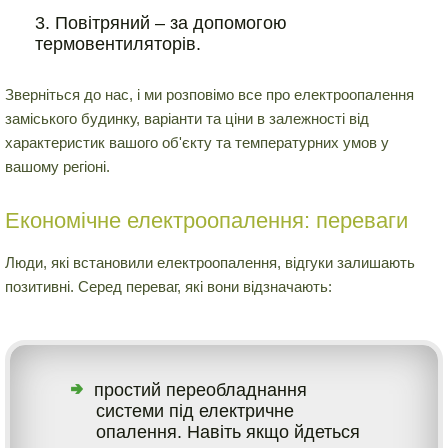
Повітряний – за допомогою
термовентиляторів.
Зверніться до нас, і ми розповімо все про електроопалення
заміського будинку, варіанти та ціни в залежності від
характеристик вашого об'єкту та температурних умов у
вашому регіоні.
Економічне електроопалення: переваги
Люди, які встановили електроопалення, відгуки залишають
позитивні. Серед переваг, які вони відзначають:
простий переобладнання
системи під електричне
опалення. Навіть якщо йдеться