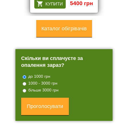
5400 грн
Каталог обігрівачів
Скільки ви сплачуєте за
опалення зараз?
до 1000 грн
1000 - 3000 грн
більше 3000 грн