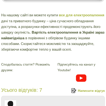
На нашому сайті ви можете купити
все для електроопалення
дачі та приватного будинку – ціна сучасного обладнання
доступна, а розрахунки ефективності продемонструють його
швидку окупність.
Вартість електроопалення в Україні зараз
найвигідніша
в порівнянні з обігрівом будинку іншими
способами. Скористайтеся можливістю та заощаджуйте,
зберігаючи комфортне тепло у вашій оселі.
Сподобалась стаття? Розкажіть
Підписуйтесь на канал у
друзям:
Youtube!
Усього відгуків:
7
Написати відгук