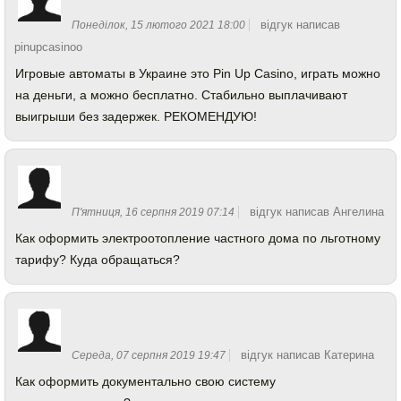
відгук написав
Понеділок, 15 лютого 2021 18:00
pinupcasinoo
Игровые автоматы в Украине это Pin Up Casino, играть можно
на деньги, а можно бесплатно. Стабильно выплачивают
выигрыши без задержек. РЕКОМЕНДУЮ!
відгук написав Ангелина
П'ятниця, 16 серпня 2019 07:14
Как оформить электроотопление частного дома по льготному
тарифу? Куда обращаться?
відгук написав Катерина
Середа, 07 серпня 2019 19:47
Как оформить документально свою систему