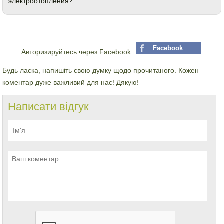
электроотопления?
Facebook
Авторизируйтесь через Facebook
Будь ласка, напишіть свою думку щодо прочитаного. Кожен
коментар дуже важливий для нас! Дякую!
Написати відгук