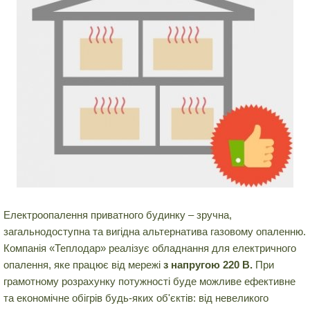
Електроопалення приватного будинку – зручна,
загальнодоступна та вигідна альтернатива газовому опаленню.
Компанія «Теплодар» реалізує обладнання для електричного
опалення, яке працює від мережі
з напругою 220 В.
При
грамотному розрахунку потужності буде можливе ефективне
та економічне обігрів будь-яких об'єктів: від невеликого