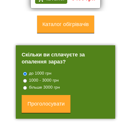
Каталог обігрівачів
Скільки ви сплачуєте за
опалення зараз?
до 1000 грн
1000 - 3000 грн
більше 3000 грн