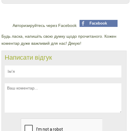
Facebook
Авторизируйтесь через Facebook
Будь ласка, напишіть свою думку щодо прочитаного. Кожен
коментар дуже важливий для нас! Дякую!
Написати відгук