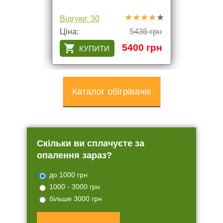
Відгуки: 30
5436 грн
Ціна:
5400 грн
Каталог обігрівачів
Скільки ви сплачуєте за
опалення зараз?
до 1000 грн
1000 - 3000 грн
більше 3000 грн