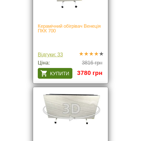
Керамічний обігрівач Венеція
ПКК 700
Відгуки: 33
3816 грн
Ціна:
3780 грн