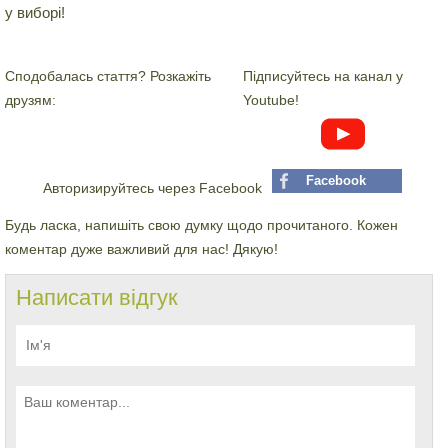
у виборі!
Сподобалась стаття? Розкажіть
Підписуйтесь на канал у
друзям:
Youtube!
Facebook
Авторизируйтесь через Facebook
Будь ласка, напишіть свою думку щодо прочитаного. Кожен
коментар дуже важливий для нас! Дякую!
Написати відгук