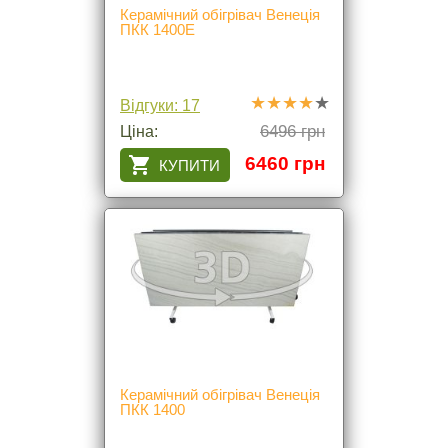
Керамічний обігрівач Венеція
ПКК 1400Е
Відгуки: 17
6496 грн
Ціна:
6460 грн
Керамічний обігрівач Венеція
ПКК 1400