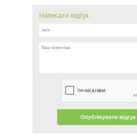
Написати відгук