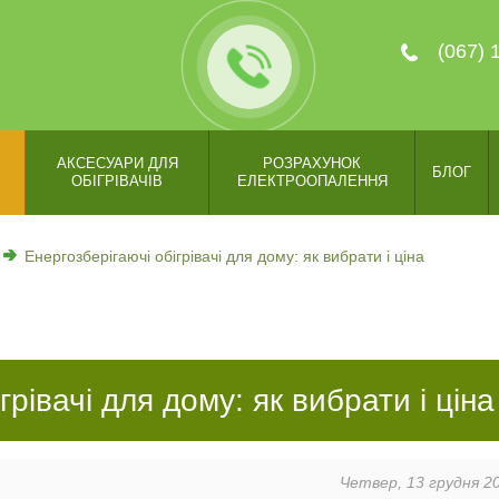
(067) 
АКСЕСУАРИ ДЛЯ
РОЗРАХУНОК
БЛОГ
ОБІГРІВАЧІВ
ЕЛЕКТРООПАЛЕННЯ
Енергозберігаючі обігрівачі для дому: як вибрати і ціна
грівачі для дому: як вибрати і ціна
Четвер, 13 грудня 2