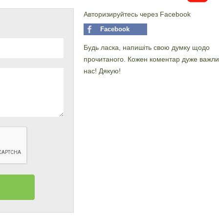
Авторизируйтесь через Facebook
Facebook
Будь ласка, напишіть свою думку щодо
прочитаного. Кожен коментар дуже важли
нас! Дякую!