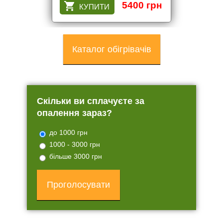
5400 грн
Каталог обігрівачів
Скільки ви сплачуєте за
опалення зараз?
до 1000 грн
1000 - 3000 грн
більше 3000 грн