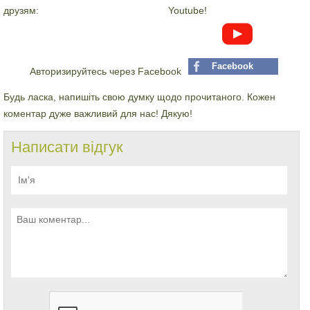
друзям:
Youtube!
Facebook
Авторизируйтесь через Facebook
Будь ласка, напишіть свою думку щодо прочитаного. Кожен
коментар дуже важливий для нас! Дякую!
Написати відгук