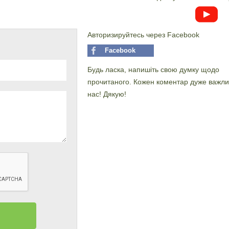
Авторизируйтесь через Facebook
Facebook
Будь ласка, напишіть свою думку щодо
прочитаного. Кожен коментар дуже важли
нас! Дякую!