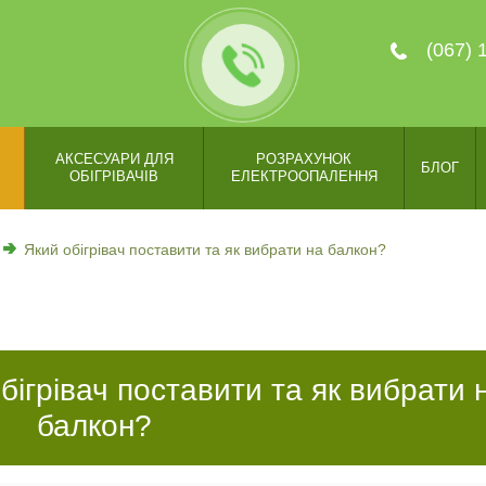
(067) 
АКСЕСУАРИ ДЛЯ
РОЗРАХУНОК
БЛОГ
ОБІГРІВАЧІВ
ЕЛЕКТРООПАЛЕННЯ
Який обігрівач поставити та як вибрати на балкон?
ігрівач поставити та як вибрати 
балкон?