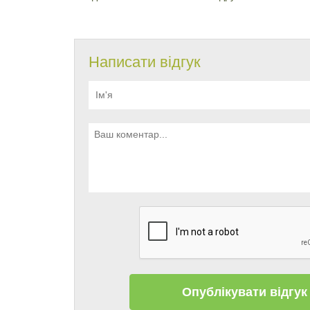
Написати відгук