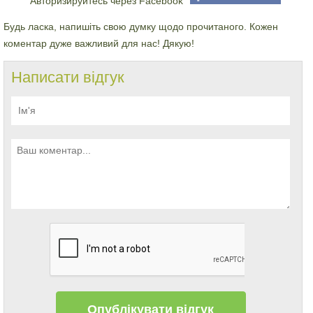
Авторизируйтесь через Facebook
Будь ласка, напишіть свою думку щодо прочитаного. Кожен
коментар дуже важливий для нас! Дякую!
Написати відгук