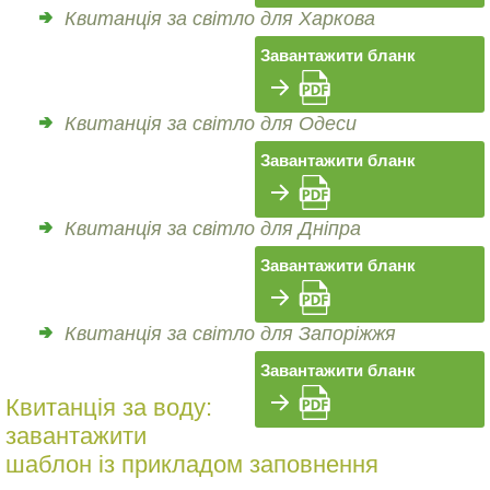
Квитанція за світло для Харкова
Завантажити бланк
Квитанція за світло для Одеси
Завантажити бланк
Квитанція за світло для Дніпра
Завантажити бланк
Квитанція за світло для Запоріжжя
Завантажити бланк
Квитанція за воду:
завантажити
шаблон із прикладом заповнення