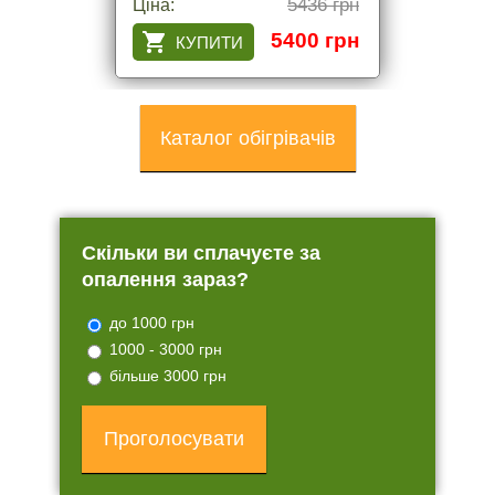
5436 грн
Ціна:
5400 грн
Каталог обігрівачів
Скільки ви сплачуєте за
опалення зараз?
до 1000 грн
1000 - 3000 грн
більше 3000 грн