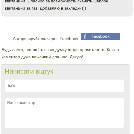
квитанции. Спасибо за возможность скачать шаблон
квитанции за газ! Добавляю в закладки)))
Facebook
Авторизируйтесь через Facebook
Будь ласка, напишіть свою думку щодо прочитаного. Кожен
коментар дуже важливий для нас! Дякую!
Написати відгук