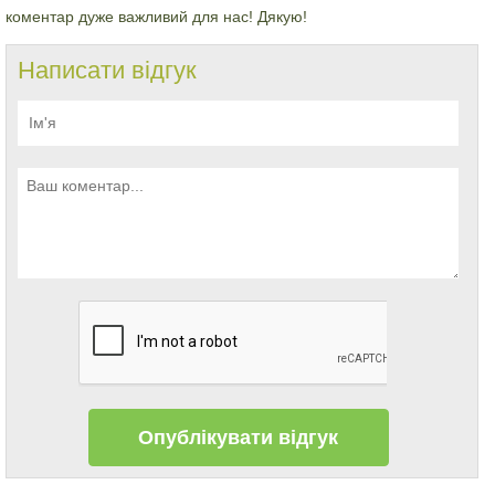
коментар дуже важливий для нас! Дякую!
Написати відгук