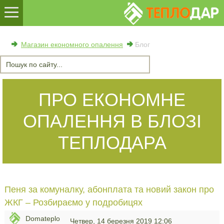
Магазин економного опалення
Блог
ПРО ЕКОНОМНЕ
ОПАЛЕННЯ В БЛОЗІ
ТЕПЛОДАРА
Пеня за комуналку, абонплата та новий закон про
ЖКГ – Розбираємо у подробицях
Domateplo
Четвер, 14 березня 2019 12:06