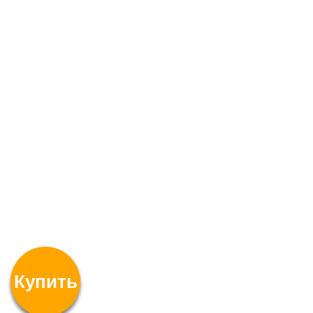
Купить