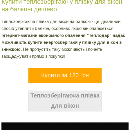
Купити теплозберігаючу плівку для вікон
на балконі дешево
Теплозберігаюча плівка для вікон на балконі - це ідеальний
спосіб утеплити балкон, особливо якщо він опалюється.
Інтернет-магазин економного опалення "Теплодар" надає
можливість купити енергозберігаючу плівку для вікон зі
знижкою.
Не пропустіть таку можливість і почніть
заощаджувати прямо з покупки!
Теплозберігаюча плівка
для вікон