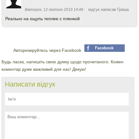
відгук написав Гриша
Вівторок, 12 лютого 2019 14:48
Реально на ощупь теплее с пленкой
Facebook
Авторизируйтесь через Facebook
Будь ласка, напишіть свою думку щодо прочитаного. Кожен
коментар дуже важливий для нас! Дякую!
Написати відгук