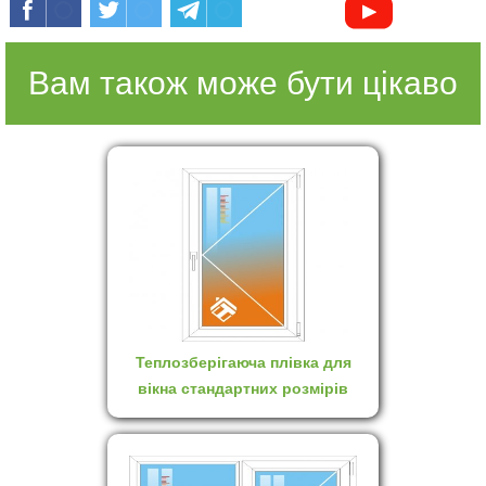
Вам також може бути цікаво
Теплозберігаюча плівка для
вікна стандартних розмірів